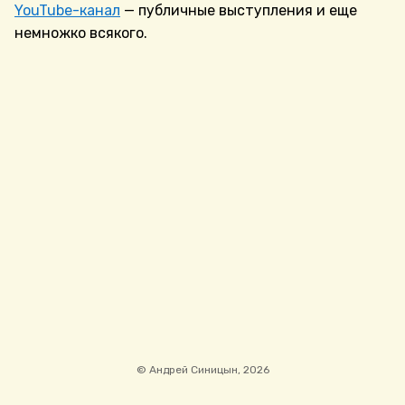
YouTube-канал
— публичные выступления и еще
немножко всякого.
© Андрей Синицын, 2026